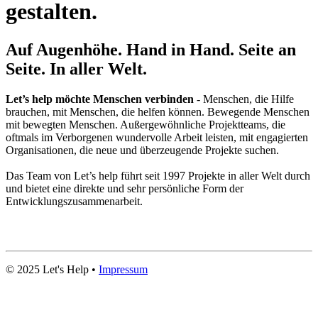
gestalten.
Auf Augenhöhe. Hand in Hand. Seite an
Seite. In aller Welt.
Let’s help möchte Menschen verbinden
- Menschen, die Hilfe
brauchen, mit Menschen, die helfen können. Bewegende Menschen
mit bewegten Menschen. Außergewöhnliche Projektteams, die
oftmals im Verborgenen wundervolle Arbeit leisten, mit engagierten
Organisationen, die neue und überzeugende Projekte suchen.
Das Team von Let’s help führt seit 1997 Projekte in aller Welt durch
und bietet eine direkte und sehr persönliche Form der
Entwicklungszusammenarbeit.
© 2025 Let's Help •
Impressum